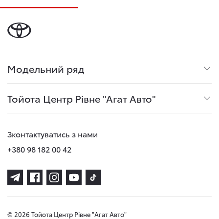
Модельний ряд
Тойота Центр Рівне "Агат Авто"
Зконтактуватись з нами
+380 98 182 00 42
© 2026 Тойота Центр Рівне "Агат Авто"