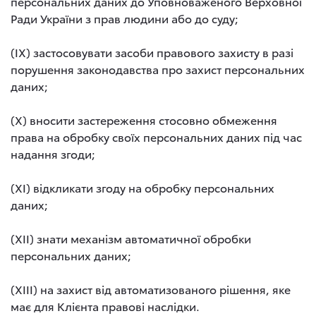
персональних даних до Уповноваженого Верховної
Ради України з прав людини або до суду;
(IX) застосовувати засоби правового захисту в разі
порушення законодавства про захист персональних
даних;
(X) вносити застереження стосовно обмеження
права на обробку своїх персональних даних під час
надання згоди;
(XI) відкликати згоду на обробку персональних
даних;
(XII) знати механізм автоматичної обробки
персональних даних;
(XIII) на захист від автоматизованого рішення, яке
має для Клієнта правові наслідки.