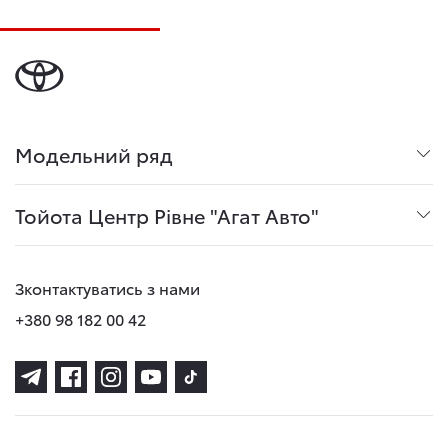
Модельний ряд
Тойота Центр Рівне "Агат Авто"
Зконтактуватись з нами
+380 98 182 00 42