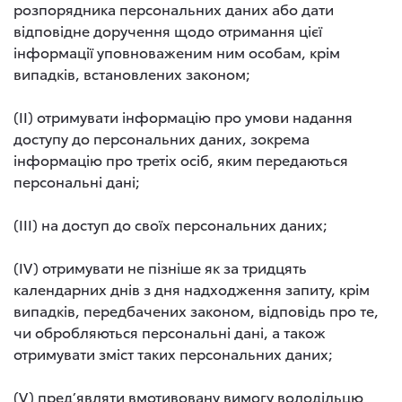
розпорядника персональних даних або дати
відповідне доручення щодо отримання цієї
інформації уповноваженим ним особам, крім
випадків, встановлених законом;
(II) отримувати інформацію про умови надання
доступу до персональних даних, зокрема
інформацію про третіх осіб, яким передаються
персональні дані;
(III) на доступ до своїх персональних даних;
(IV) отримувати не пізніше як за тридцять
календарних днів з дня надходження запиту, крім
випадків, передбачених законом, відповідь про те,
чи обробляються персональні дані, а також
отримувати зміст таких персональних даних;
(V) пред’являти вмотивовану вимогу володільцю