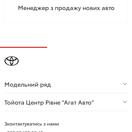
Менеджер з продажу нових авто
Модельний ряд
Тойота Центр Рівне "Агат Авто"
Зконтактуватись з нами