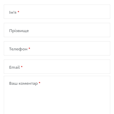
Ім'я
Прізвище
Телефон
Email
Ваш коментар