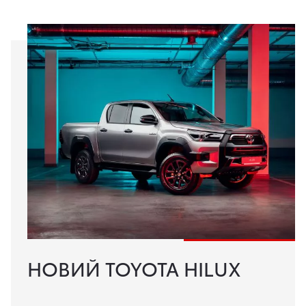
НОВИЙ TOYOTA HILUX