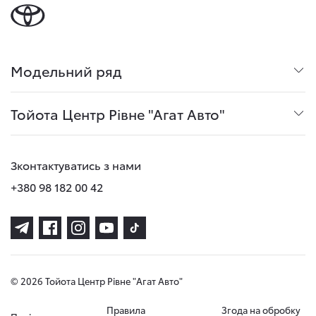
Модельний ряд
Тойота Центр Рівне "Агат Авто"
Зконтактуватись з нами
+380 98 182 00 42
© 2026 Тойота Центр Рівне "Агат Авто"
Правила
Згода на обробку