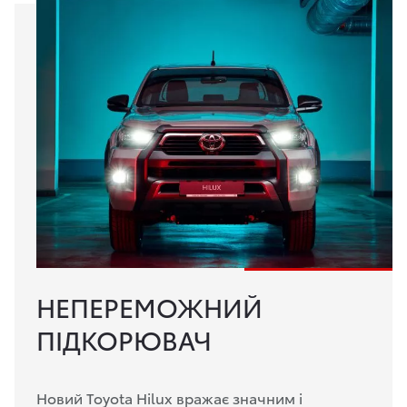
НЕПЕРЕМОЖНИЙ
ПІДКОРЮВАЧ
Новий Toyota Hilux вражає значним і