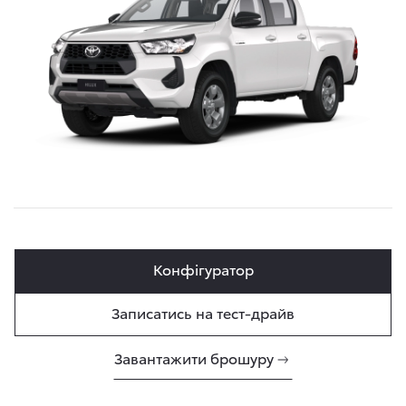
Конфігуратор
Записатись на тест-драйв
Завантажити брошуру