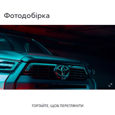
Фотодобірка
ГОРТАЙТЕ, ЩОБ ПЕРЕГЛЯНУТИ