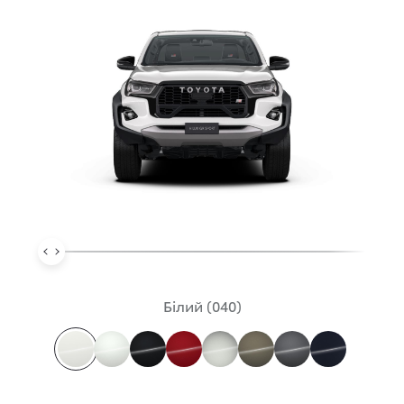
Білий (040)