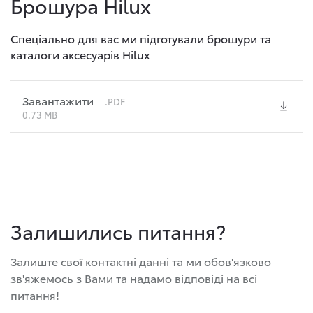
Брошура Hilux
Спеціально для вас ми підготували брошури та
каталоги аксесуарів Hilux
Завантажити
.PDF
0.73 MB
Залишились питання?
Залиште свої контактні данні та ми обов'язково
зв'яжемось з Вами та надамо відповіді на всі
питання!