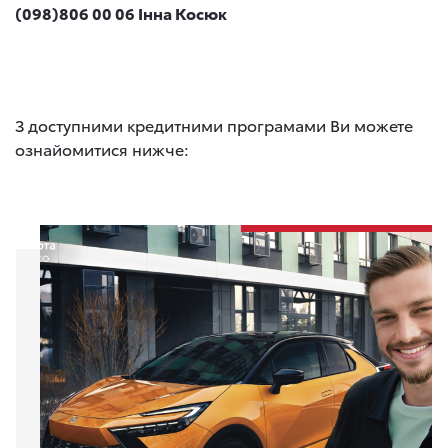
(098)806 00 06 Інна Косюк
З доступними кредитними програмами Ви можете
ознайомитися нижче: