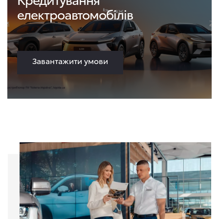
електроавтомобілів
Завантажити умови