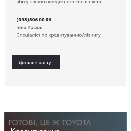
або у нашого кредитного спеціаліста:
(098)806 00 06
Інна Косюк
Спеціаліст по кредитуванню/лізингу
Детальніше тут
Кредитування