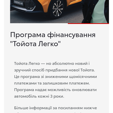
Програма фінансування
"Тойота Легко"
Тойота Легко — но абсолютно новий і
зручний спосіб придбання нової Тойота.
Це програма зі зниженими щомісячними
платежами та залишковим платежем.
Програма надає можливість оновлювати
автомобіль кожні 3 роки.
Більше інформації за посиланням нижче