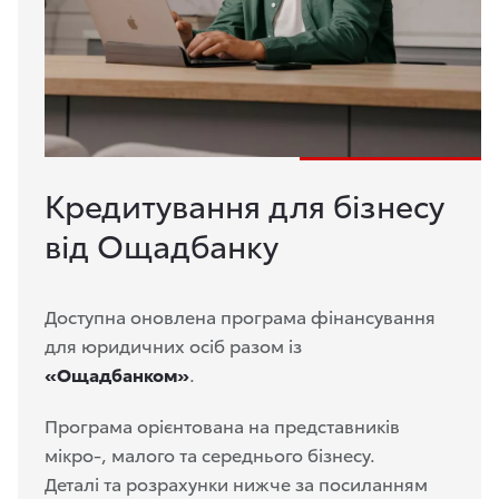
Кредитування для бізнесу
від Ощадбанку
Доступна оновлена програма фінансування
для юридичних осіб разом із
«Ощадбанком»
.
Програма орієнтована на представників
мікро-, малого та середнього бізнесу.
Деталі та розрахунки нижче за посиланням