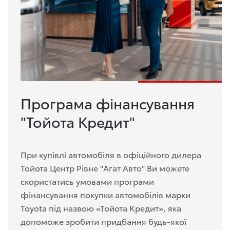
Програма фінансування
"Тойота Кредит"
При купівлі автомобіля в офіційного дилера
Тойота Центр Рівне "Агат Авто" Ви можете
скористатись умовами програми
фінансування покупки автомобілів марки
Toyota під назвою «Тойота Кредит», яка
допоможе зробити придбання будь-якої