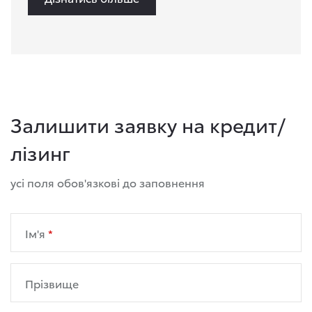
Залишити заявку на кредит/
лізинг
усі поля обов'язкові до заповнення
Ім'я
Прізвище