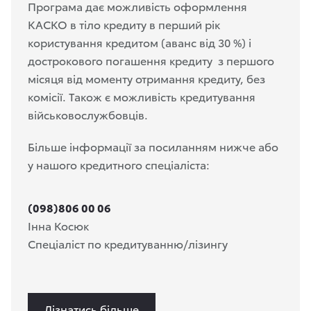
Програма дає можливість оформлення
КАСКО в тіло кредиту в перший рік
користування кредитом (аванс від 30 %) і
дострокового погашення кредиту з першого
місяця від моменту отримання кредиту, без
комісії. Також є можливість кредитування
військовослужбовців.
Більше інформації за посиланням нижче або
у нашого кредитного спеціаліста:
(098)806 00 06
Інна Косюк
Спеціаліст по кредитуванню/лізингу
Дізнатись більше