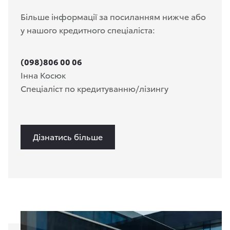
Більше інформації за посиланням нижче або
у нашого кредитного спеціаліста:
(098)806 00 06
Інна Косюк
Спеціаліст по кредитуванню/лізингу
Дізнатись більше