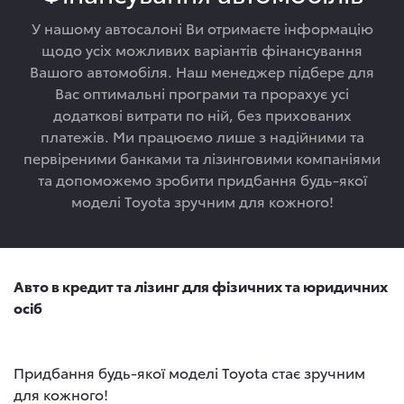
У нашому автосалоні Ви отримаєте інформацію
щодо усіх можливих варіантів фінансування
Вашого автомобіля. Наш менеджер підбере для
Вас оптимальні програми та прорахує усі
додаткові витрати по ній, без прихованих
платежів. Ми працюємо лише з надійними та
первіреними банками та лізинговими компаніями
та допоможемо зробити придбання будь-якої
моделі Toyota зручним для кожного!
Авто в кредит та лізинг для фізичних та юридичних
осіб
Придбання будь-якої моделі Toyota стає зручним
для кожного!