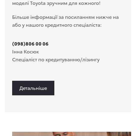
моделі Toyota зручним для кожного!
Більше інформації за посиланням нижче на
або у нашого кредитного спеціаліста:
(098)806 00 06
Інна Косюк
Спеціаліст по кредитуванню/лізингу
Детальніше