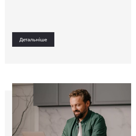
Детальніше