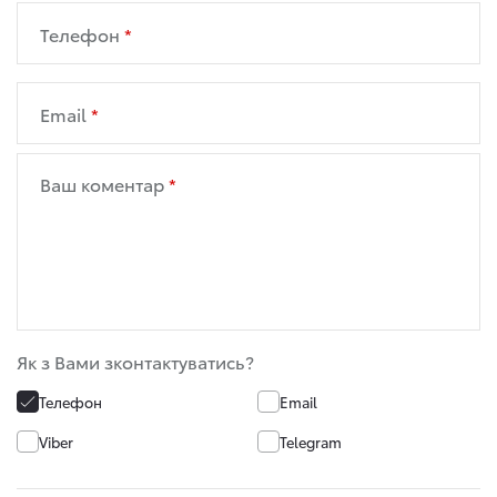
Телефон
Email
Ваш коментар
Як з Вами зконтактуватись?
Телефон
Email
Viber
Telegram