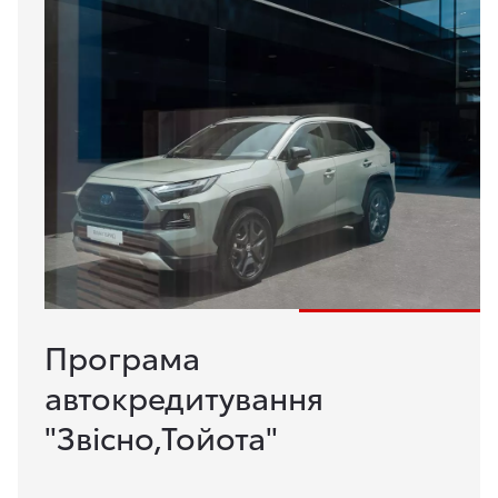
Програма
автокредитування
"Звісно,Тойота"