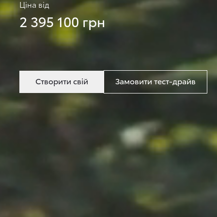
Ціна від
2 395 100 грн
Створити свій
Замовити тест-драйв