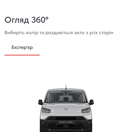
Огляд 360°
Виберіть колір та роздивіться авто з усіх сторін
Екстер'єр