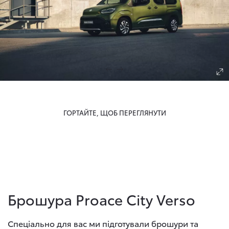
ГОРТАЙТЕ, ЩОБ ПЕРЕГЛЯНУТИ
Брошура Proace City Verso
Спеціально для вас ми підготували брошури та