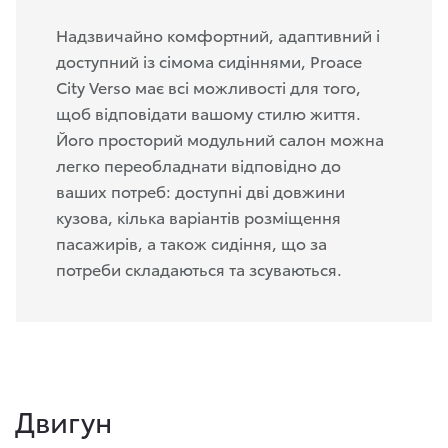
Надзвичайно комфортний, адаптивний і
доступний із сімома сидіннями, Proace
City Verso має всі можливості для того,
щоб відповідати вашому стилю життя.
Його просторий модульний салон можна
легко переобладнати відповідно до
ваших потреб: доступні дві довжини
кузова, кілька варіантів розміщення
пасажирів, а також сидіння, що за
потреби складаються та зсуваються.
Двигун