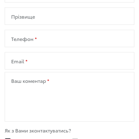
Прізвище
Телефон
Email
Ваш коментар
Як з Вами зконтактуватись?