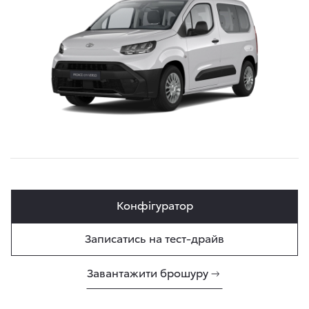
Конфігуратор
Записатись на тест-драйв
Завантажити брошуру