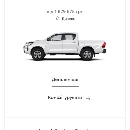
від 1 829 675 грн
Дизель
Детальніше
Конфігурувати