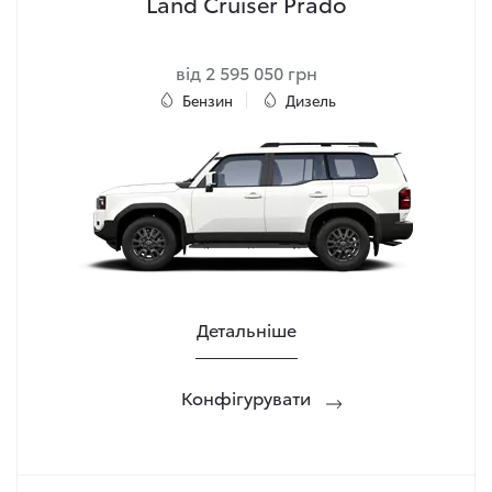
Land Cruiser Prado
від 2 595 050 грн
Бензин
Дизель
Детальніше
Конфігурувати