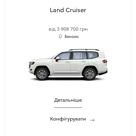
Land Cruiser
від 3 908 700 грн
Бензин
Детальніше
Конфігурувати