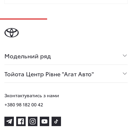
Модельний ряд
Тойота Центр Рівне "Агат Авто"
Зконтактуватись з нами
+380 98 182 00 42