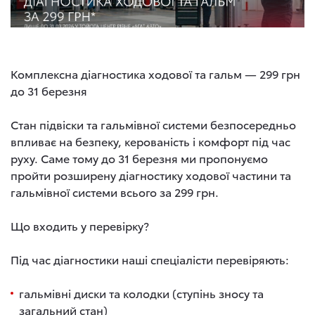
Комплексна діагностика ходової та гальм — 299 грн
до 31 березня
Стан підвіски та гальмівної системи безпосередньо
впливає на безпеку, керованість і комфорт під час
руху. Саме тому до 31 березня ми пропонуємо
пройти розширену діагностику ходової частини та
гальмівної системи всього за 299 грн.
Що входить у перевірку?
Під час діагностики наші спеціалісти перевіряють:
гальмівні диски та колодки (ступінь зносу та
загальний стан)