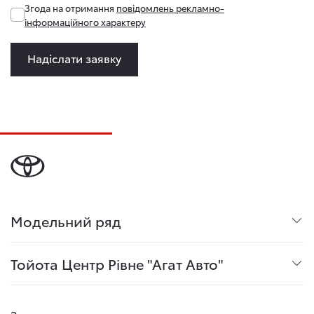
Згода на отримання
повідомлень рекламно-
інформаційного характеру
Надіслати заявку
Модельний ряд
Тойота Центр Рівне "Агат Авто"