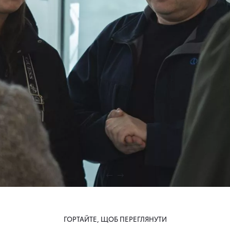
ГОРТАЙТЕ, ЩОБ ПЕРЕГЛЯНУТИ