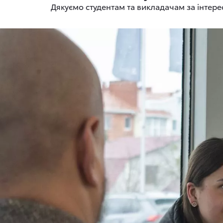
Дякуємо студентам та викладачам за інтере