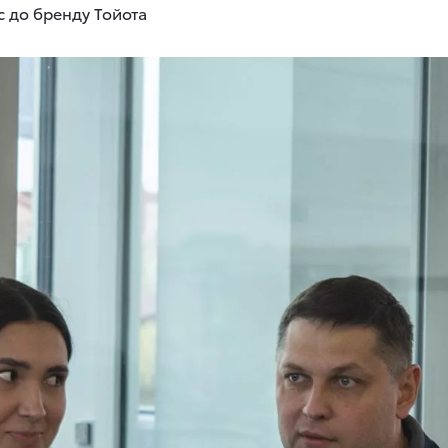
с до бренду Тойота