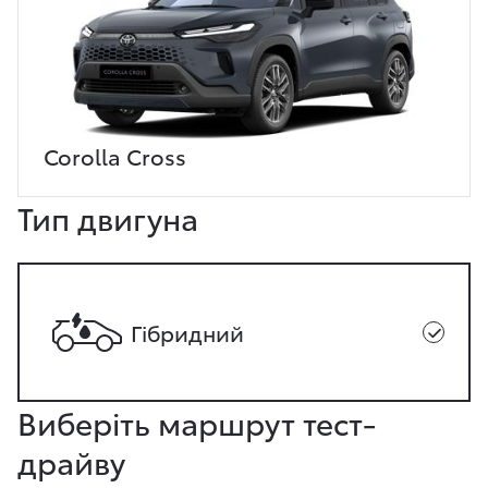
Corolla Cross
Тип двигуна
Гібридний
Виберіть маршрут тест-
драйву