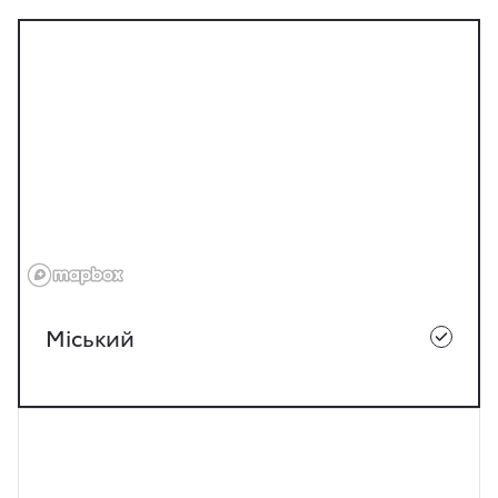
Міський