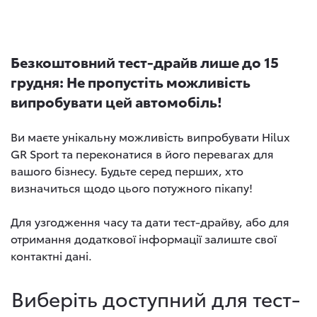
Безкоштовний тест-драйв лише до 15
грудня: Не пропустіть можливість
випробувати цей автомобіль!
Ви маєте унікальну можливість випробувати Hilux
GR Sport та переконатися в його перевагах для
вашого бізнесу. Будьте серед перших, хто
визначиться щодо цього потужного пікапу!
Для узгодження часу та дати тест-драйву, або для
отримання додаткової інформації залиште свої
контактні дані.
Виберіть доступний для тест-