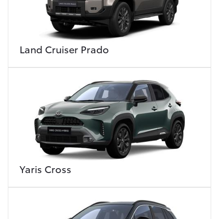
Land Cruiser Prado
Yaris Cross