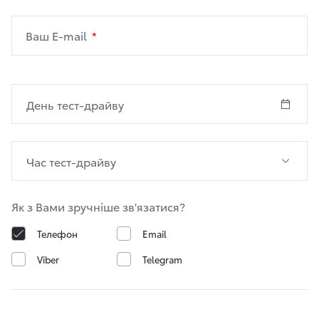
Ваш E-mail
Як з Вами зручніше зв'язатися?
Телефон
Email
Viber
Telegram