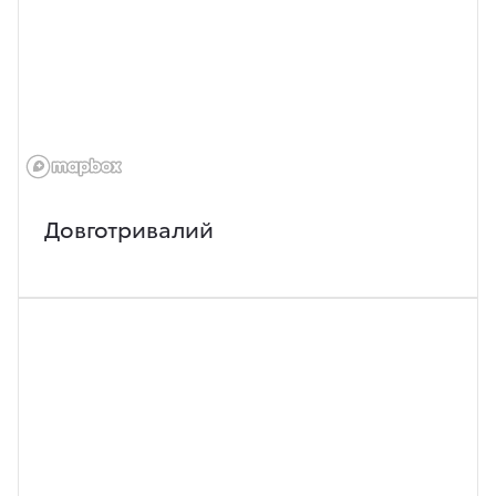
Довготривалий