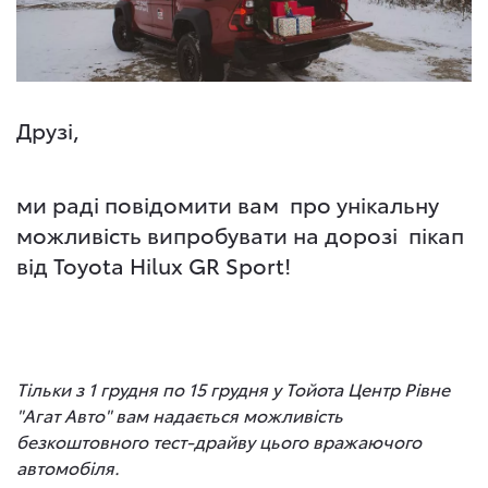
Друзі,
ми раді повідомити вам про унікальну
можливість випробувати на дорозі пікап
від Toyota Hilux GR Sport!
Тільки з 1 грудня по 15 грудня у Тойота Центр Рівне
"Агат Авто" вам надається можливість
безкоштовного тест-драйву цього вражаючого
автомобіля.