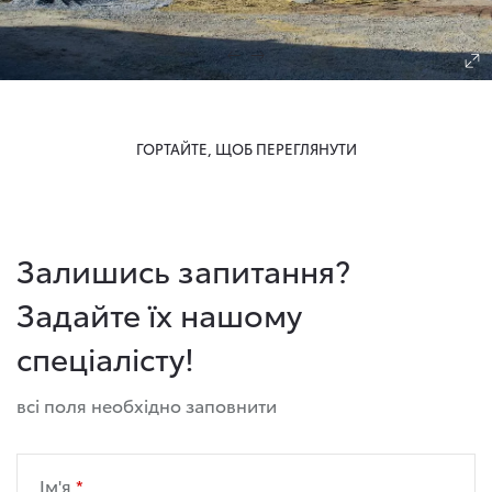
ГОРТАЙТЕ, ЩОБ ПЕРЕГЛЯНУТИ
Залишись запитання?
Задайте їх нашому
спеціалісту!
всі поля необхідно заповнити
Ім'я