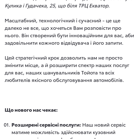
Кулика і Гудачека, 25, що біля ТРЦ Екватор.
Масштабний, технологічний і сучасний - це ще
далеко не все, що хочеться Вам розповісти про
нього. Він створений бути інноваційним для вас, аби
задовільнити кожного відвідувача і його запити.
Цей стратегічний крок дозволить нам не просто
змінити місце, а й розширити спектр наших послуг
для вас, наших шанувальників Тойота та всіх
любителів якісного обслуговування автомобілів.
Що нового нас чекає:
Розширені сервісні послуги:
Наш новий сервіс
матиме можливість здійснювати кузовний