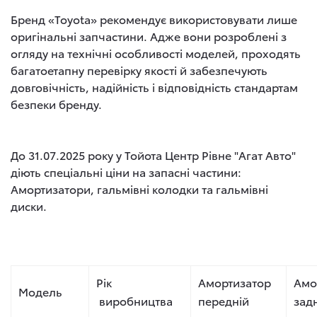
Бренд «Toyota» рекомендує використовувати лише
оригінальні запчастини. Адже вони розроблені з
огляду на технічні особливості моделей, проходять
багатоетапну перевірку якості й забезпечують
довговічність, надійність і відповідність стандартам
безпеки бренду.
До 31.07.2025 року у Тойота Центр Рівне "Агат Авто"
діють спеціальні ціни на запасні частини:
Амортизатори, гальмівні колодки та гальмівні
диски.
Рік
Амортизатор
Амо
Модель
виробництва
передній
зад