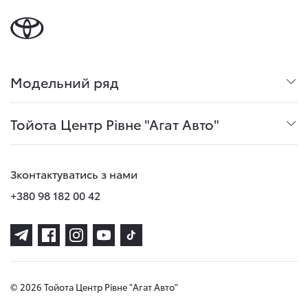
Модельний ряд
Тойота Центр Рівне "Агат Авто"
Зконтактуватись з нами
+380 98 182 00 42
© 2026 Тойота Центр Рівне "Агат Авто"