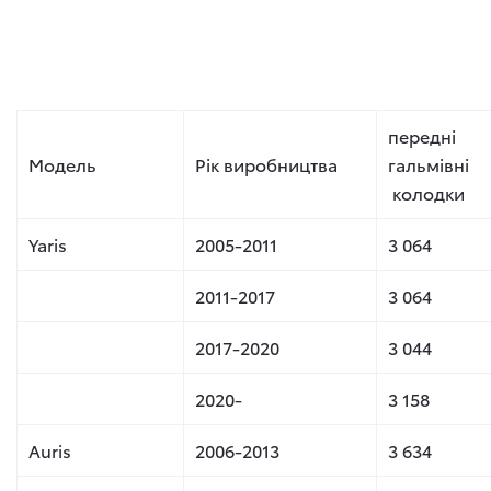
передні
Модель
Рік виробництва
гальмівні
колодки
Yaris
2005-2011
3 064
2011-2017
3 064
2017-2020
3 044
2020-
3 158
Auris
2006-2013
3 634