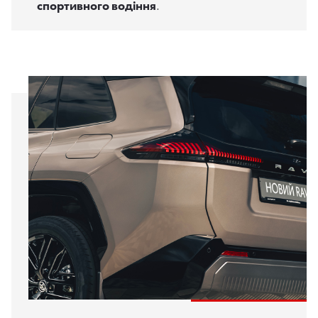
спортивного водіння
.