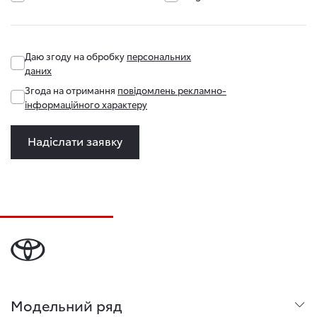
Даю згоду на обробку
персональних
даних
Згода на отримання
повідомлень рекламно-
інформаційного характеру
Надіслати заявку
Модельний ряд