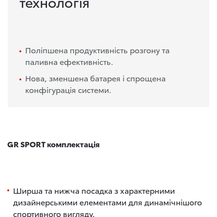
технологія
Поліпшена продуктивність розгону та
паливна ефективність.
Нова, зменшена батарея і спрощена
конфігурація системи.
GR SPORT
комплектація
Ширша та нижча посадка з характерними
дизайнерськими елементами для динамічнішого
спортивного вигляду.