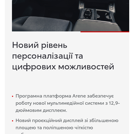
Новий рівень
персоналізації та
цифрових можливостей
Програмна платформа Arene забезпечує
роботу нової мультимедійної системи з 12,9-
дюймовим дисплеєм.
Новий проєкційний дисплей зі збільшеною
площею та поліпшеною чіткістю