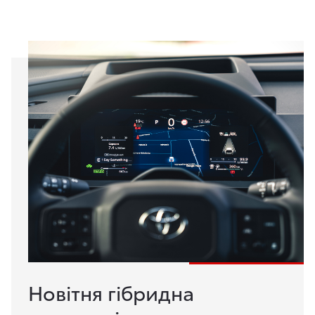
Новітня гібридна