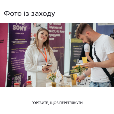
Фото із заходу
ГОРТАЙТЕ, ЩОБ ПЕРЕГЛЯНУТИ