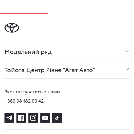
Модельний ряд
Тойота Центр Рівне "Агат Авто"
Зконтактуватись з нами
+380 98 182 00 42