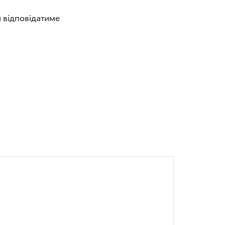
й відповідатиме